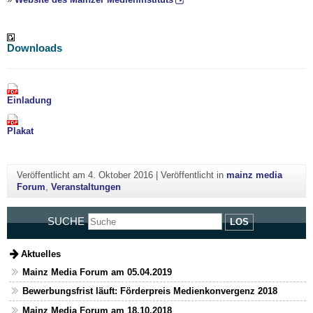
Downloads
Einladung
Plakat
Veröffentlicht am
4. Oktober 2016
|
Veröffentlicht in
mainz media
Forum
,
Veranstaltungen
SUCHE
LOS
Aktuelles
Mainz Media Forum am 05.04.2019
Bewerbungsfrist läuft: Förderpreis Medienkonvergenz 2018
Mainz Media Forum am 18.10.2018